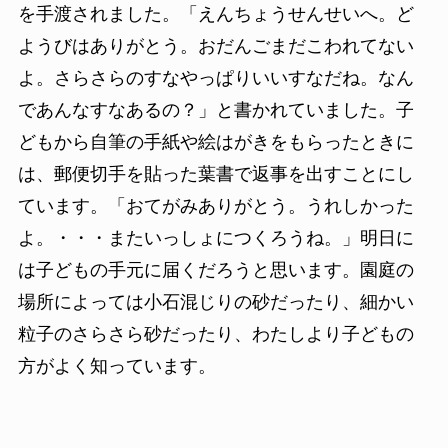
を手渡されました。「えんちょうせんせいへ。ど
ようびはありがとう。おだんごまだこわれてない
よ。さらさらのすなやっぱりいいすなだね。なん
であんなすなあるの？」と書かれていました。子
どもから自筆の手紙や絵はがきをもらったときに
は、郵便切手を貼った葉書で返事を出すことにし
ています。「おてがみありがとう。うれしかった
よ。・・・またいっしょにつくろうね。」明日に
は子どもの手元に届くだろうと思います。園庭の
場所によっては小石混じりの砂だったり、細かい
粒子のさらさら砂だったり、わたしより子どもの
方がよく知っています。