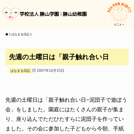
学校法人 勝山学園
勝山幼稚園
メニュー
はなまる日記
先週の土曜日は「親子触れ合い日
2007年10月15日
はなまる日記
先週の土曜日は「親子触れ合い日−泥団子で遊ぼう
会」をしました。園庭にはたくさんの親子が集ま
り、座り込んでただひたすらに泥団子を作ってい
ました。その会に参加した子どもから今朝、手紙