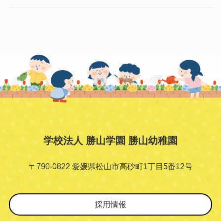
学校法人 勝山学園 勝山幼稚園
〒790-0822 愛媛県松山市高砂町1丁目5番12号
採用情報