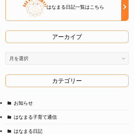
はなまる日記一覧はこちら
アーカイブ
ア
ー
カ
イ
カテゴリー
ブ
お知らせ
はなまる子育て通信
はなまる日記