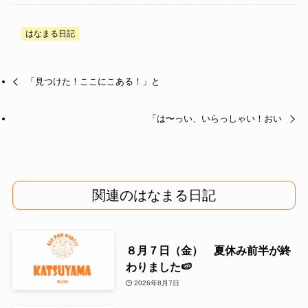
はなまる日記
「見つけた！ここにこある！」と
「は〜っい、いらっしゃい！おい
関連のはなまる日記
８月７日（金） 夏休み前半が終
わりました🍉
2026年8月7日