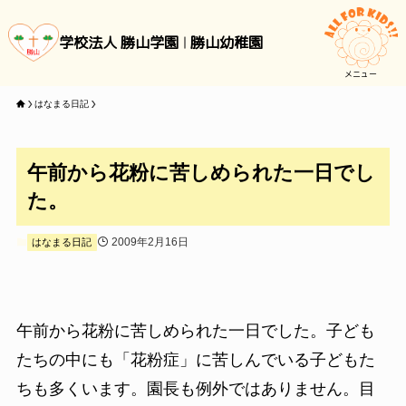
学校法人 勝山学園
勝山幼稚園
メニュー
はなまる日記
午前から花粉に苦しめられた一日でし
た。
2009年2月16日
はなまる日記
午前から花粉に苦しめられた一日でした。子ども
たちの中にも「花粉症」に苦しんでいる子どもた
ちも多くいます。園長も例外ではありません。目