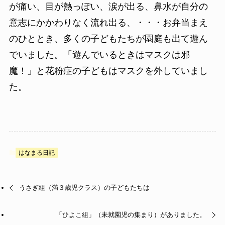
が痛い、目が熱っぽい、涙が出る、鼻水が自分の
意志にかかわりなく流れ出る、・・・お弁当まえ
のひととき、多くの子どもたちが園庭も出て遊ん
でいました。「遊んでいるときはマスクは邪
魔！」と花粉症の子どもはマスクを外していまし
た。
はなまる日記
うさぎ組（満３歳児クラス）の子どもたちは
「ひよこ組」（未就園児の集まり）がありました。