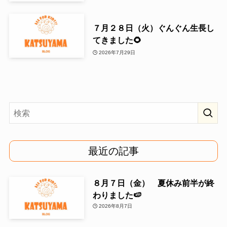
７月２８日（火）ぐんぐん生長し
てきました🌻
2026年7月29日
最近の記事
８月７日（金） 夏休み前半が終
わりました🍉
2026年8月7日