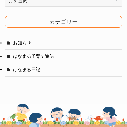
ー
カ
イ
カテゴリー
ブ
お知らせ
はなまる子育て通信
はなまる日記