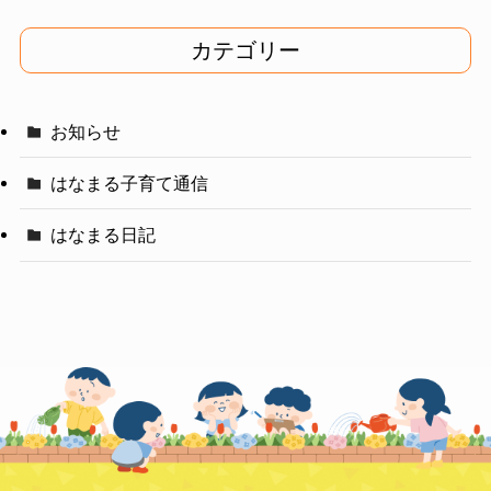
カ
イ
カテゴリー
ブ
お知らせ
はなまる子育て通信
はなまる日記