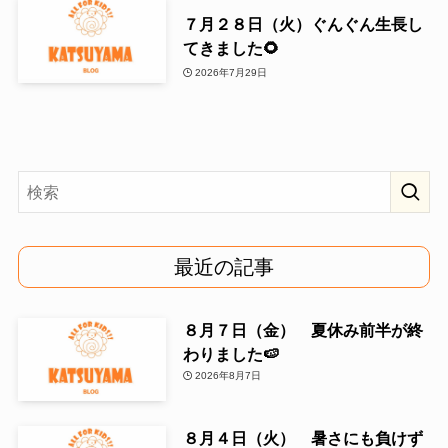
７月２８日（火）ぐんぐん生長し
てきました🌻
2026年7月29日
最近の記事
８月７日（金） 夏休み前半が終
わりました🍉
2026年8月7日
８月４日（火） 暑さにも負けず