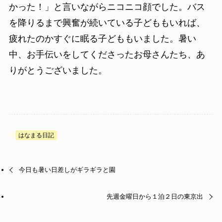
かった！」と言いながらニコニコ顔でした。バス
を降りるまで興奮が続いている子どももいれば、
疲れたのかすぐに眠る子どももいました。暑い
中、お手伝いをしてくださったお母さんたち、あ
りがとうございました。
はなまる日記
今日も暑い日差しがギラギラと園
先週金曜日から１泊２日の東京出