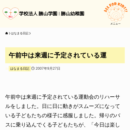
学校法人 勝山学園
勝山幼稚園
メニュー
はなまる日記
午前中は来週に予定されている運
2007年9月27日
はなまる日記
午前中は来週に予定されている運動会のリハーサ
ルをしました。日に日に動きがスムーズになって
いる子どもたちの様子に感服しました。帰りのバ
スに乗り込んでくる子どもたちが、「今日は楽し