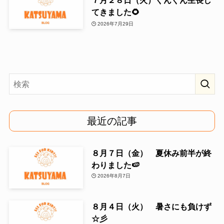
てきました🌻
2026年7月29日
最近の記事
８月７日（金） 夏休み前半が終
わりました🍉
2026年8月7日
８月４日（火） 暑さにも負けず
☆彡