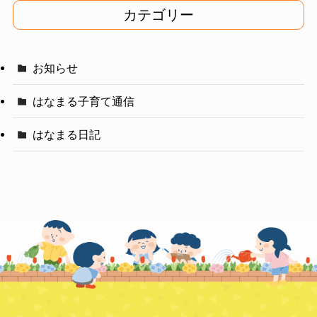
イ
カテゴリー
ブ
お知らせ
はなまる子育て通信
はなまる日記