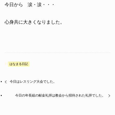
今日から 涙・涙・・・
心身共に大きくなりました。
はなまる日記
今日はレスリング大会でした。
今日の年長組の献金礼拝は教会から招待された礼拝でした。