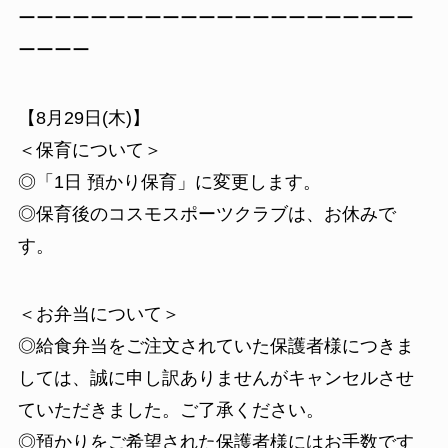
ーーーーーーーーーーーーーーーーーーーーーー
ーーーー
【8月29日(木)】
＜保育について＞
◎「1日 預かり保育」に変更します。
◎保育後のコスモスポーツクラブは、お休みで
す。
＜お弁当について＞
◎給食弁当をご注文されていた保護者様につきま
しては、誠に申し訳ありませんがキャンセルさせ
ていただきました。ご了承ください。
◎預かりをご希望された保護者様にはお手数です