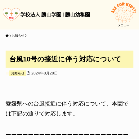
学校法人 勝山学園
勝山幼稚園
メニュー
お知らせ
台風10号の接近に伴う対応について
2024年8月28日
お知らせ
愛媛県への台風接近に伴う対応について、本園で
は下記の通りで対応します。
ーーーーーーーーーーーーーーーーーーーーーー