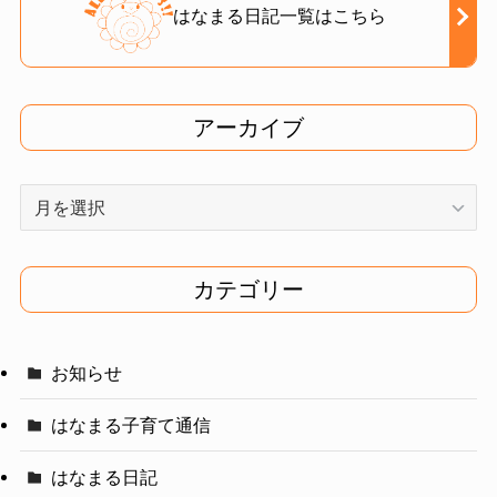
はなまる日記一覧はこちら
アーカイブ
ア
ー
カ
イ
カテゴリー
ブ
お知らせ
はなまる子育て通信
はなまる日記