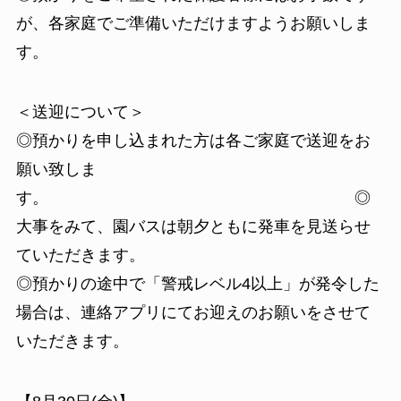
が、各家庭でご準備いただけますようお願いしま
す。
＜送迎について＞
◎預かりを申し込まれた方は各ご家庭で送迎をお
願い致しま
す。 ◎
大事をみて、園バスは朝夕ともに発車を見送らせ
ていただきます。
◎預かりの途中で「警戒レベル4以上」が発令した
場合は、連絡アプリにてお迎えのお願いをさせて
いただきます。