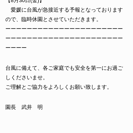
【8月30日(金)】
愛媛に台風が急接近する予報となっております
ので、臨時休園とさせていただきます。
ーーーーーーーーーーーーーーーーーーーーーー
ーーーーーーーーーーーーーーーーーーーーーー
ーーーー
台風に備えて、各ご家庭でも安全を第一にお過ご
しくださいませ。
ご理解とご協力をよろしくお願い致します。
園長 武井 明