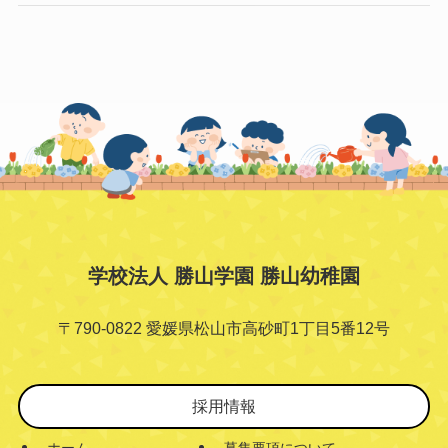
学校法人 勝山学園 勝山幼稚園
〒790-0822 愛媛県松山市高砂町1丁目5番12号
採用情報
ホーム
募集要項について