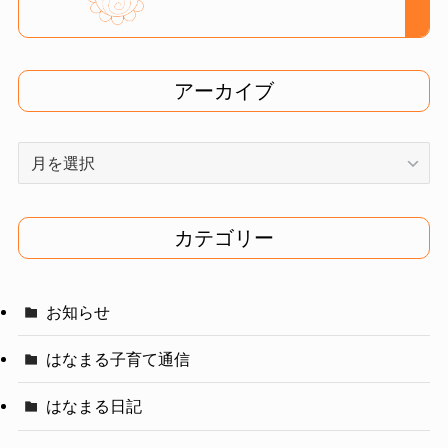
アーカイブ
ア
ー
カ
イ
カテゴリー
ブ
お知らせ
はなまる子育て通信
はなまる日記