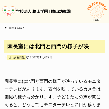
学校法人 勝山学園
勝山幼稚園
メニュー
はなまる日記
園長室には北門と西門の様子が映
2007年11月29日
はなまる日記
園長室には北門と西門の様子が映っているモニタ
ーテレビがあります。西門を映しているカメラは
園庭の様子も分かります。子どもたちの声が聞こ
えると、どうしてもモニターテレビに目が移りま