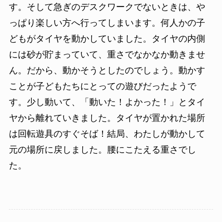
す。そして急ぎのデスクワークでないときは、や
っぱり楽しい方へ行ってしまいます。何人かの子
どもがタイヤを動かしていました。タイヤの内側
には砂が貯まっていて、重さでなかなか動きませ
ん。だから、動かそうとしたのでしょう。動かす
ことが子どもたちにとっての遊びだったようで
す。少し動いて、「動いた！よかった！」とタイ
ヤから離れていきました。タイヤが置かれた場所
は回転遊具のすぐそば！結局、わたしが動かして
元の場所に戻しました。腰にこたえる重さでし
た。