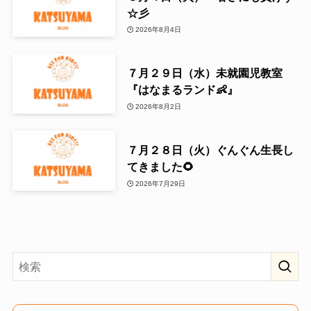
☆彡
2026年8月4日
７月２９日（水）未就園児教室
『はなまるランド👶』
2026年8月2日
７月２８日（火）ぐんぐん生長し
てきました🌻
2026年7月29日