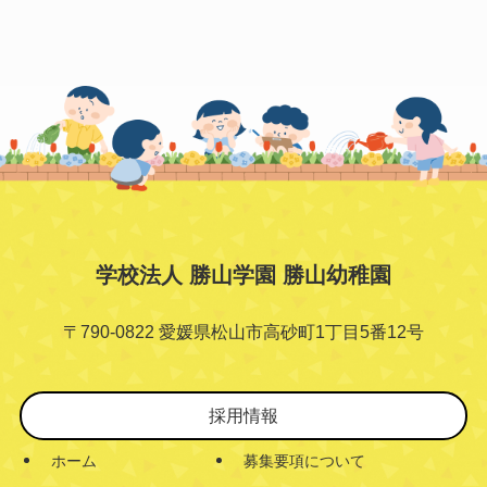
学校法人 勝山学園 勝山幼稚園
〒790-0822 愛媛県松山市高砂町1丁目5番12号
採用情報
ホーム
募集要項について