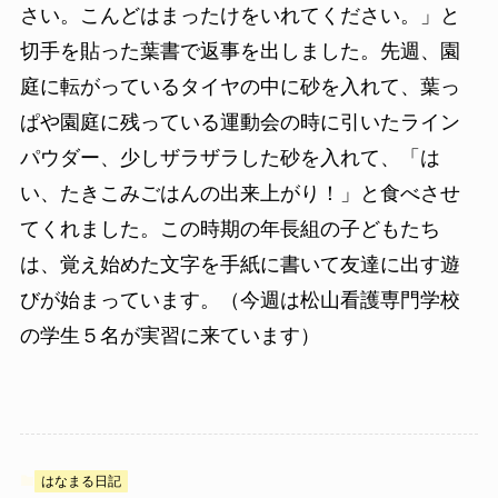
さい。こんどはまったけをいれてください。」と
切手を貼った葉書で返事を出しました。先週、園
庭に転がっているタイヤの中に砂を入れて、葉っ
ぱや園庭に残っている運動会の時に引いたライン
パウダー、少しザラザラした砂を入れて、「は
い、たきこみごはんの出来上がり！」と食べさせ
てくれました。この時期の年長組の子どもたち
は、覚え始めた文字を手紙に書いて友達に出す遊
びが始まっています。（今週は松山看護専門学校
の学生５名が実習に来ています）
はなまる日記