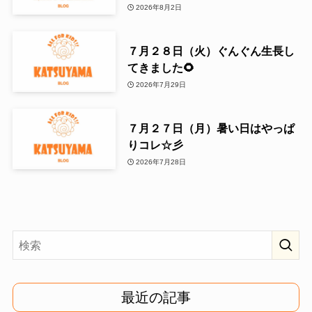
2026年8月2日
７月２８日（火）ぐんぐん生長し
てきました🌻
2026年7月29日
７月２７日（月）暑い日はやっぱ
りコレ☆彡
2026年7月28日
最近の記事