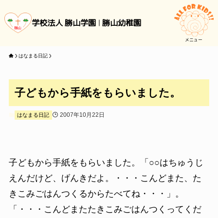
学校法人 勝山学園
勝山幼稚園
メニュー
はなまる日記
子どもから手紙をもらいました。
2007年10月22日
はなまる日記
子どもから手紙をもらいました。「○○はちゅうじ
えんだけど、げんきだよ。・・・こんどまた、た
きこみごはんつくるからたべてね・・・」。
「・・・こんどまたたきこみごはんつくってくだ