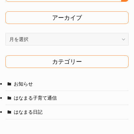
アーカイブ
ア
ー
カ
イ
カテゴリー
ブ
お知らせ
はなまる子育て通信
はなまる日記