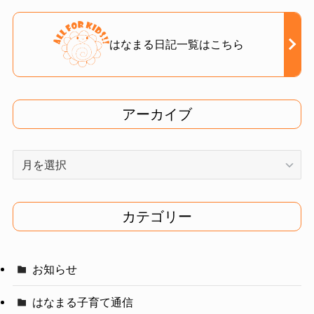
はなまる日記一覧はこちら
アーカイブ
ア
ー
カ
イ
カテゴリー
ブ
お知らせ
はなまる子育て通信