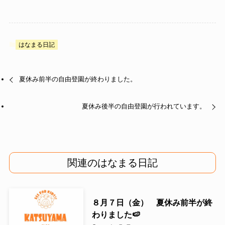
はなまる日記
夏休み前半の自由登園が終わりました。
夏休み後半の自由登園が行われています。
関連のはなまる日記
８月７日（金） 夏休み前半が終
わりました🍉