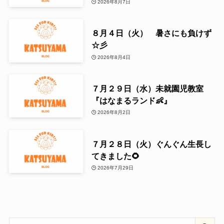
2026年8月7日
８月４日（火） 暑さにも負けず
☆彡
2026年8月4日
７月２９日（水）未就園児教室
『はなまるランド👶』
2026年8月2日
７月２８日（火）ぐんぐん生長し
てきました🌻
2026年7月29日