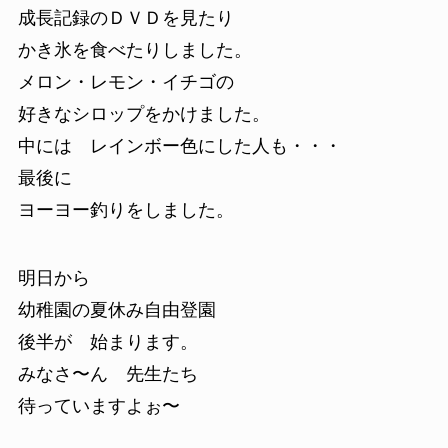
成長記録のＤＶＤを見たり
かき氷を食べたりしました。
メロン・レモン・イチゴの
好きなシロップをかけました。
中には レインボー色にした人も・・・
最後に
ヨーヨー釣りをしました。
明日から
幼稚園の夏休み自由登園
後半が 始まります。
みなさ〜ん 先生たち
待っていますよぉ〜