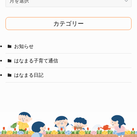
ー
カ
イ
カテゴリー
ブ
お知らせ
はなまる子育て通信
はなまる日記