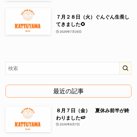
７月２８日（火）ぐんぐん生長し
てきました🌻
2026年7月29日
最近の記事
８月７日（金） 夏休み前半が終
わりました🍉
2026年8月7日