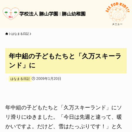
学校法人 勝山学園
勝山幼稚園
メニュー
はなまる日記
年中組の子どもたちと「久万スキーラ
ンド」に
2009年1月20日
はなまる日記
年中組の子どもたちと「久万スキーランド」にソ
リ滑りにゆきました。「今日は先週と違って、暖
かいですよ。だけど、雪はたっぷりです！」と久