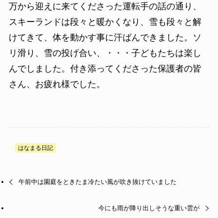
万から迎えに来てくださった運転手の話の通り、
スキーランドは段々と暖かくなり、雪も段々と解
けてきて、体を動かす事に汗ばんできました。ソ
リ滑り、雪の投げ合い、・・・子どもたちは楽し
んでしました。付き添ってくださった保護者の皆
さん、お疲れ様でした。
はなまる日記
午前中は園庭をときたま冷たい風が吹き抜けていました
今にも雨が降り出しそうな重い雲が