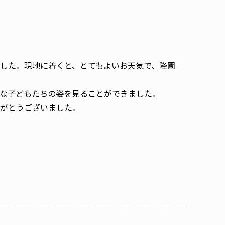
した。現地に着くと、とてもよいお天気で、降園
な子どもたちの姿を見ることができました。
がとうございました。