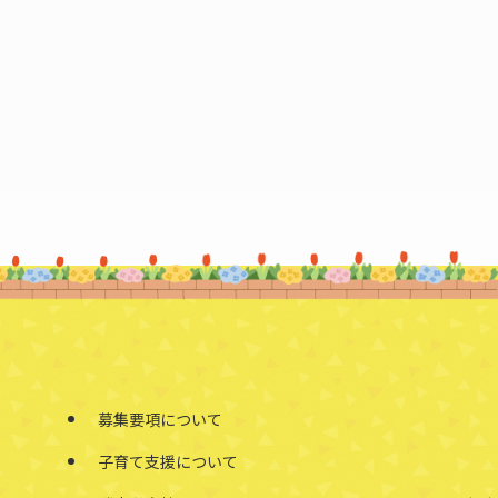
募集要項について
子育て支援について