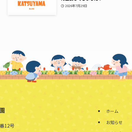
2026年7月29日
園
ホーム
お知らせ
番12号