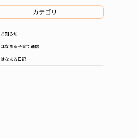
カテゴリー
お知らせ
はなまる子育て通信
はなまる日記