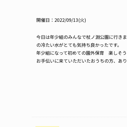
開催日：2022/09/13(火)
今日は年少組のみんなで杖ノ淵公園に行きま
の冷たい水がとても気持ち良かったです。
年少組になって初めての園外保育 楽しそう
お手伝いに来ていただいたおうちの方、あり