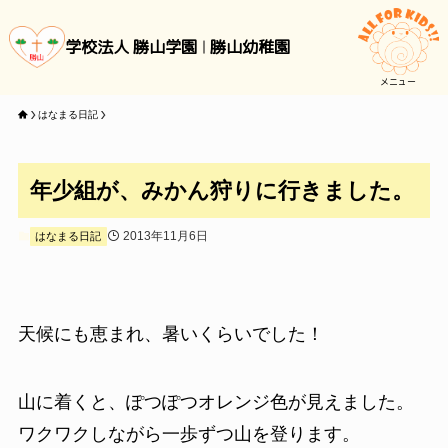
学校法人 勝山学園
勝山幼稚園
メニュー
はなまる日記
年少組が、みかん狩りに行きました。
2013年11月6日
はなまる日記
天候にも恵まれ、暑いくらいでした！
山に着くと、ぽつぽつオレンジ色が見えました。
ワクワクしながら一歩ずつ山を登ります。