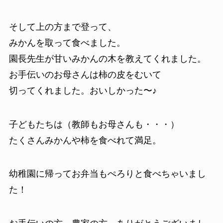
そして上の方まで登って、
みかんを取って食べました。
園長先生が甘いみかんの木を教えてくれました。
お手伝いのお母さんは柿の皮をむいて
切ってくれました。おいしかった〜♪
子どもたちは（教師もお母さんも・・・）
たくさんみかんや柿を食べれて満足。
幼稚園に帰ってお弁当もぺろりと食べちゃいまし
た！