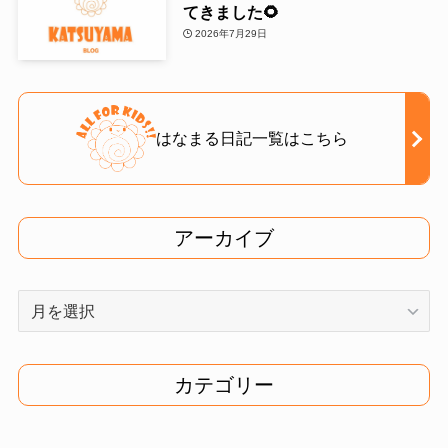
てきました🌻
2026年7月29日
はなまる日記一覧はこちら
アーカイブ
ア
ー
カ
イ
カテゴリー
ブ