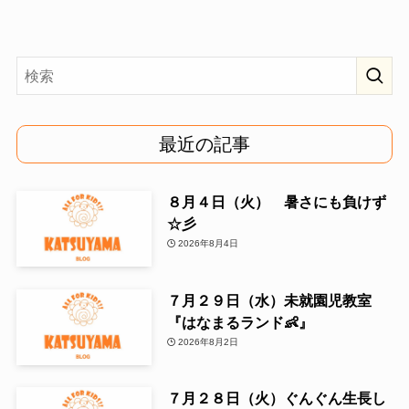
最近の記事
８月４日（火） 暑さにも負けず
☆彡
2026年8月4日
７月２９日（水）未就園児教室
『はなまるランド👶』
2026年8月2日
７月２８日（火）ぐんぐん生長し