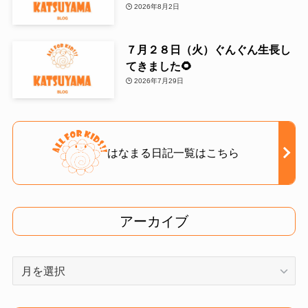
2026年8月2日
７月２８日（火）ぐんぐん生長し
てきました🌻
2026年7月29日
はなまる日記一覧はこちら
アーカイブ
ア
ー
カ