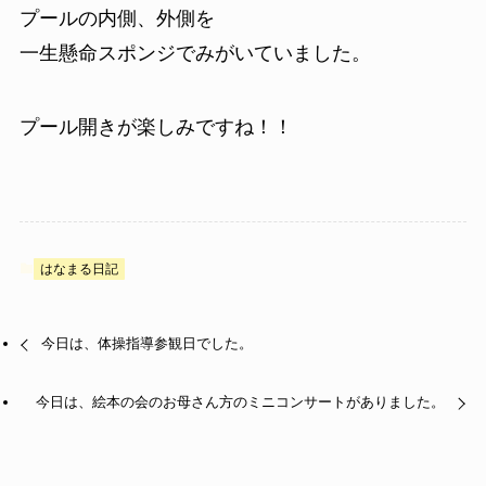
プールの内側、外側を
一生懸命スポンジでみがいていました。
プール開きが楽しみですね！！
はなまる日記
今日は、体操指導参観日でした。
今日は、絵本の会のお母さん方のミニコンサートがありました。