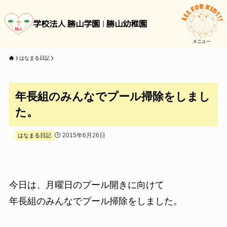
学校法人 勝山学園
勝山幼稚園
メニュー
はなまる日記
年長組のみんなでプール掃除をしまし
た。
2015年6月26日
はなまる日記
今日は、月曜日のプール開きに向けて
年長組のみんなでプール掃除をしました。