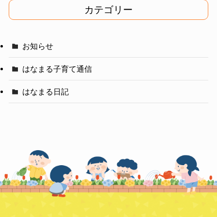
イ
カテゴリー
ブ
お知らせ
はなまる子育て通信
はなまる日記