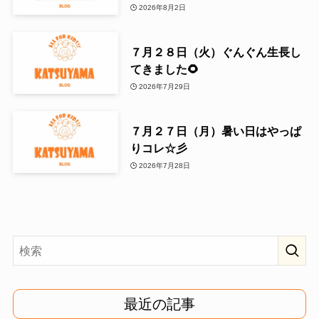
2026年8月2日
７月２８日（火）ぐんぐん生長し
てきました🌻
2026年7月29日
７月２７日（月）暑い日はやっぱ
りコレ☆彡
2026年7月28日
最近の記事