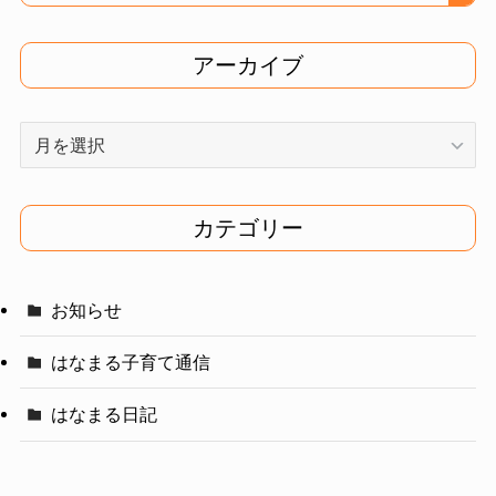
アーカイブ
ア
ー
カ
イ
カテゴリー
ブ
お知らせ
はなまる子育て通信
はなまる日記