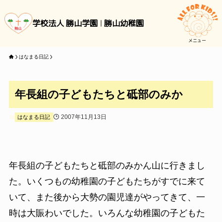
学校法人 勝山学園
勝山幼稚園
メニュー
はなまる日記
年長組の子どもたちと砥部のみか
2007年11月13日
はなまる日記
年長組の子どもたちと砥部のみかん山に行きまし
た。いくつもの幼稚園の子どもたちがすでに来て
いて、また後から大勢の園児達がやってきて、一
時は大賑わいでした。いろんな幼稚園の子どもた