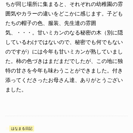
ちが同じ場所に集まると、それぞれの幼稚園の雰
囲気やカラーの違いをどこかに感じます。子ども
たちの帽子の色、服装、先生達の雰囲
気、・・・。甘いミカンのなる秘密の木（別に隠
しているわけではないので、秘密でも何でもない
のですが）には今年も甘いミカンが熟していまし
た。柿の色づきはまだまだでしたが、この地に独
特の甘さを今年も味わうことができました。付き
添ってくださったお母さん達、ありがとうござい
ました。
はなまる日記