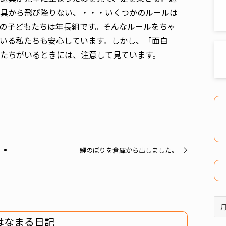
具から飛び降りない、・・・いくつかのルールは
の子どもたちは年長組です。そんなルールをちゃ
いる私たちも安心しています。しかし、「面白
たちがいるときには、注意して見ています。
鯉のぼりを倉庫から出しました。
ア
ー
はなまる日記
カ