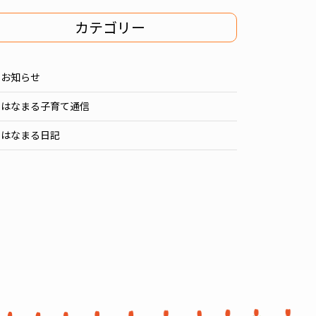
カテゴリー
お知らせ
はなまる子育て通信
はなまる日記