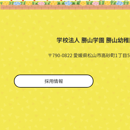
学校法人 勝山学園 勝山幼稚
〒790-0822 愛媛県松山市高砂町1丁目5
採用情報