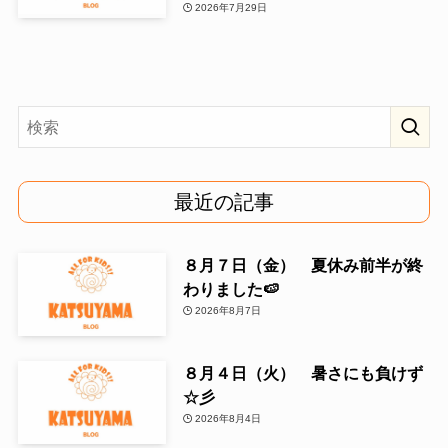
2026年7月29日
最近の記事
８月７日（金） 夏休み前半が終
わりました🍉
2026年8月7日
８月４日（火） 暑さにも負けず
☆彡
2026年8月4日