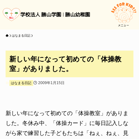
学校法人 勝山学園
勝山幼稚園
メニュー
はなまる日記
新しい年になって初めての「体操教
室」がありました。
2009年1月15日
はなまる日記
新しい年になって初めての「体操教室」がありま
した。冬休み中、「体操カード」に毎日記入しな
がら家で練習した子どもたちは「ねぇ、ねぇ、見