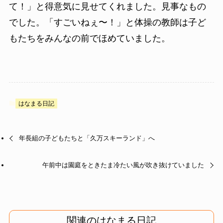
て！」と得意気に見せてくれました。見事なもの
でした。「すごいねぇ〜！」と体操の教師は子ど
もたちをみんなの前でほめていました。
はなまる日記
年長組の子どもたちと「久万スキーランド」へ
午前中は園庭をときたま冷たい風が吹き抜けていました
関連のはなまる日記