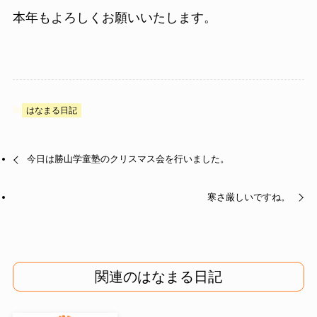
本年もよろしくお願いいたします。
はなまる日記
今日は勝山学童塾のクリスマス会を行いました。
寒さ厳しいですね。
関連のはなまる日記