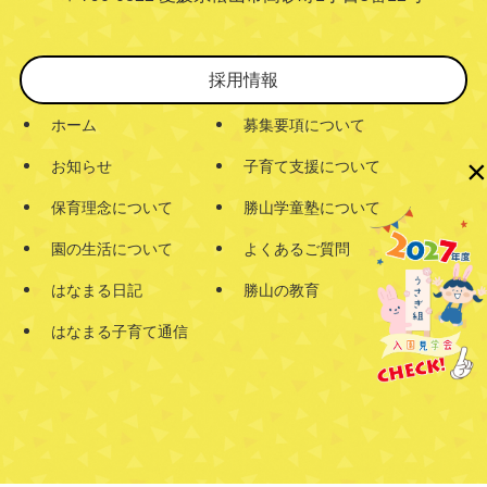
採用情報
ホーム
募集要項について
×
お知らせ
子育て支援について
保育理念について
勝山学童塾について
園の生活について
よくあるご質問
はなまる日記
勝山の教育
はなまる子育て通信