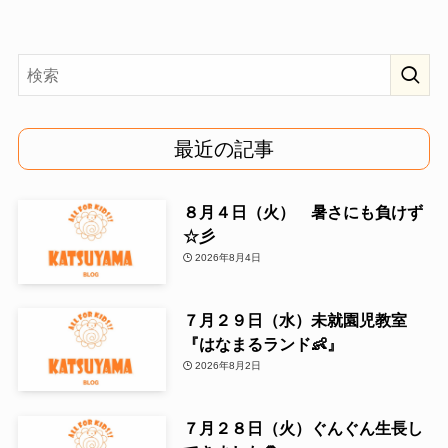
最近の記事
８月４日（火） 暑さにも負けず
☆彡
2026年8月4日
７月２９日（水）未就園児教室
『はなまるランド👶』
2026年8月2日
７月２８日（火）ぐんぐん生長し