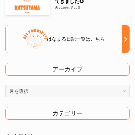
てきました🌻
2026年7月29日
はなまる日記一覧はこちら
アーカイブ
ア
ー
カ
イ
カテゴリー
ブ