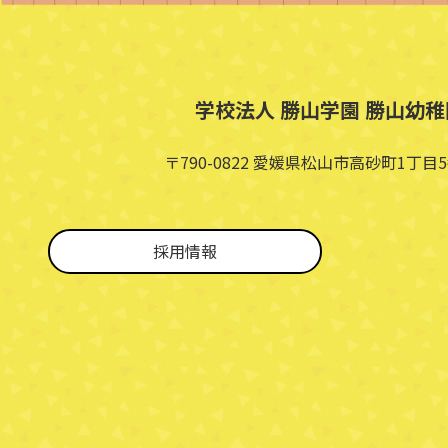
学校法人 勝山学園 勝山幼稚
〒790-0822 愛媛県松山市高砂町1丁目5
採用情報