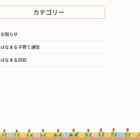
カテゴリー
お知らせ
はなまる子育て通信
はなまる日記