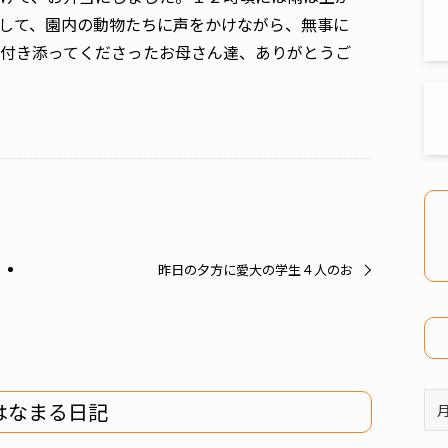
して、園内の動物たちに声をかけながら、無事に
付き添ってくださったお母さん達、ありがとうご
昨日の夕方に愛大の学生４人のお
ア
はなまる日記
ー
カ