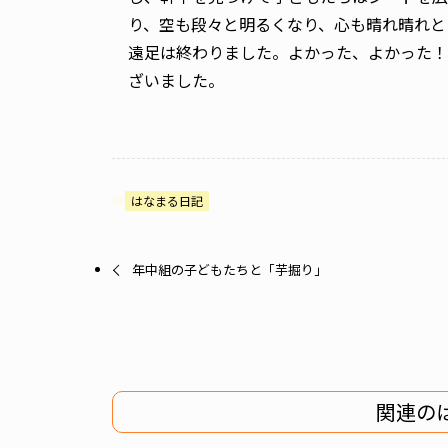
り、空も段々と明るくなり、心も晴れ晴れと
遠足は終わりました。よかった、よかった！
ざいました。
はなまる日記
年中組の子どもたちと「芋掘り」
関連の