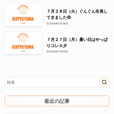
７月２８日（火）ぐんぐん生長し
てきました🌻
2026年7月29日
７月２７日（月）暑い日はやっぱ
りコレ☆彡
2026年7月28日
最近の記事