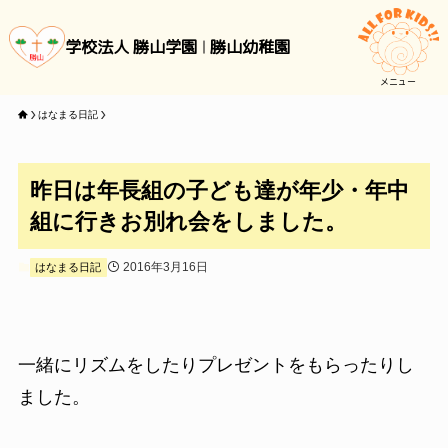
学校法人 勝山学園
勝山幼稚園
メニュー
はなまる日記
昨日は年長組の子ども達が年少・年中
組に行きお別れ会をしました。
2016年3月16日
はなまる日記
一緒にリズムをしたりプレゼントをもらったりし
ました。