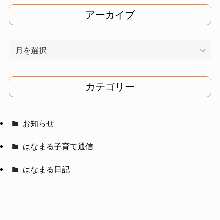
アーカイブ
ア
ー
カ
イ
カテゴリー
ブ
お知らせ
はなまる子育て通信
はなまる日記