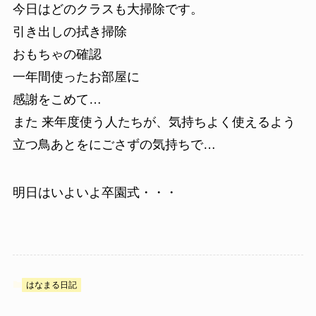
今日はどのクラスも大掃除です。
引き出しの拭き掃除
おもちゃの確認
一年間使ったお部屋に
感謝をこめて…
また 来年度使う人たちが、気持ちよく使えるよう
立つ鳥あとをにごさずの気持ちで…
明日はいよいよ卒園式・・・
はなまる日記