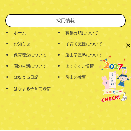
採用情報
ホーム
募集要項について
×
お知らせ
子育て支援について
保育理念について
勝山学童塾について
園の生活について
よくあるご質問
はなまる日記
勝山の教育
はなまる子育て通信