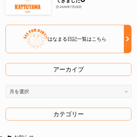
てきました🌻
2026年7月29日
はなまる日記一覧はこちら
アーカイブ
ア
ー
カ
イ
カテゴリー
ブ
お知らせ