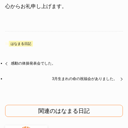
心からお礼申し上げます。
はなまる日記
感動の体操発表会でした。
3月生まれの命の祝福会がありました。
関連のはなまる日記