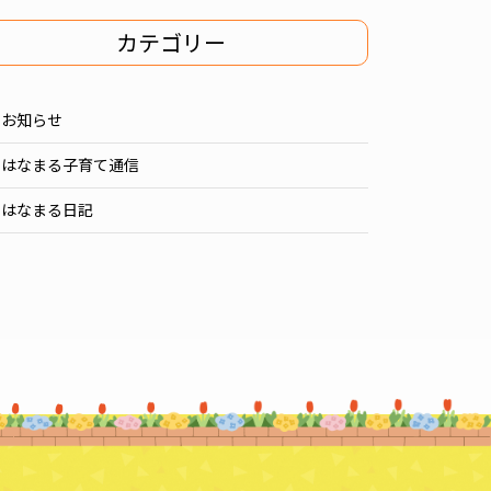
カテゴリー
お知らせ
はなまる子育て通信
はなまる日記