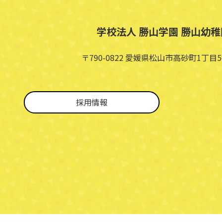
学校法人 勝山学園 勝山幼稚
〒790-0822 愛媛県松山市高砂町1丁目5
採用情報