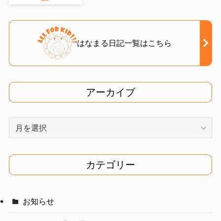
はなまる日記一覧はこちら
アーカイブ
ア
ー
カ
イ
カテゴリー
ブ
お知らせ