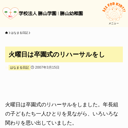
学校法人 勝山学園
勝山幼稚園
メニュー
はなまる日記
火曜日は卒園式のリハーサルをし
2007年3月15日
はなまる日記
火曜日は卒園式のリハーサルをしました。年長組
の子どもたち一人ひとりを見ながら、いろいろな
関わりを思い出していました。