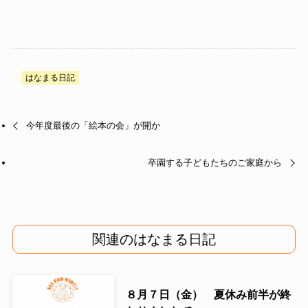
はなまる日記
今年度最後の「絵本の会」が開か
卒園する子どもたちのご家庭から
関連のはなまる日記
８月７日（金） 夏休み前半が終