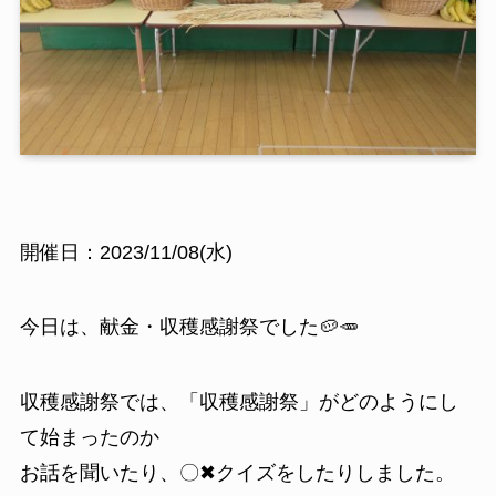
開催日：2023/11/08(水)
今日は、献金・収穫感謝祭でした🥔🥕
収穫感謝祭では、「収穫感謝祭」がどのようにし
て始まったのか
お話を聞いたり、〇✖クイズをしたりしました。