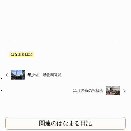
はなまる日記
年少組 動物園遠足
11月の命の祝福会
関連のはなまる日記