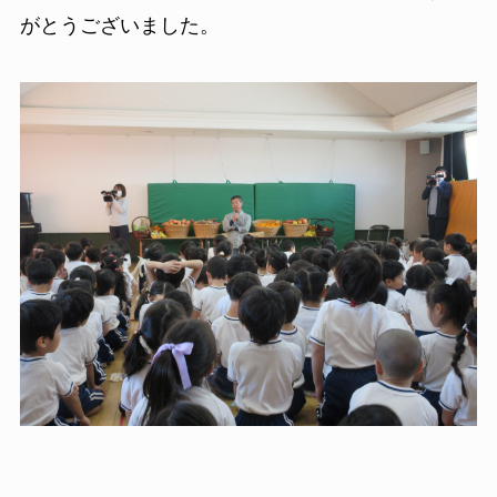
がとうございました。