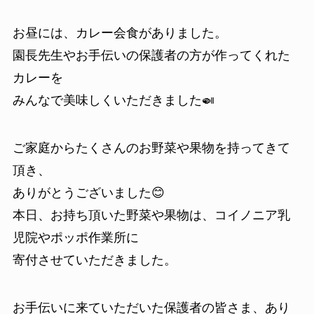
お昼には、カレー会食がありました。
園長先生やお手伝いの保護者の方が作ってくれた
カレーを
みんなで美味しくいただきました🍛
ご家庭からたくさんのお野菜や果物を持ってきて
頂き、
ありがとうございました😊
本日、お持ち頂いた野菜や果物は、コイノニア乳
児院やポッポ作業所に
寄付させていただきました。
お手伝いに来ていただいた保護者の皆さま、あり