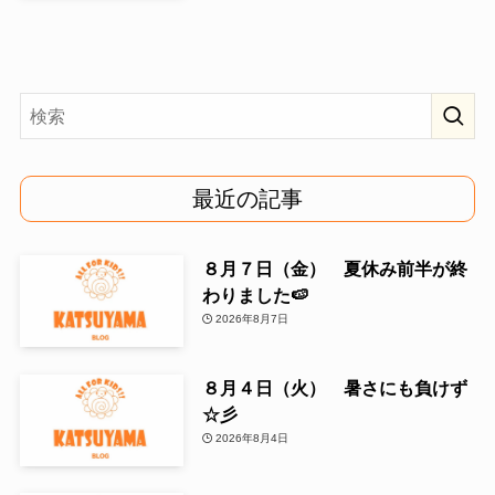
最近の記事
８月７日（金） 夏休み前半が終
わりました🍉
2026年8月7日
８月４日（火） 暑さにも負けず
☆彡
2026年8月4日