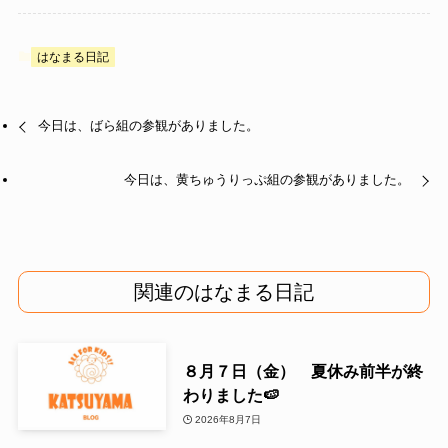
はなまる日記
今日は、ばら組の参観がありました。
今日は、黄ちゅうりっぷ組の参観がありました。
関連のはなまる日記
８月７日（金） 夏休み前半が終
わりました🍉
2026年8月7日