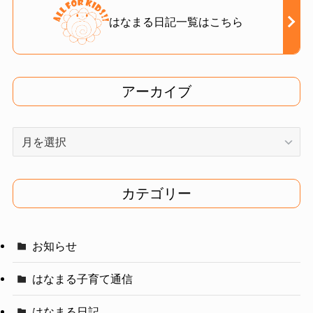
はなまる日記一覧はこちら
アーカイブ
ア
ー
カ
イ
カテゴリー
ブ
お知らせ
はなまる子育て通信
はなまる日記