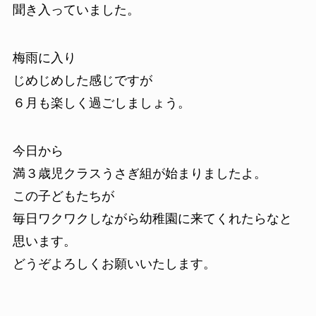
聞き入っていました。
梅雨に入り
じめじめした感じですが
６月も楽しく過ごしましょう。
今日から
満３歳児クラスうさぎ組が始まりましたよ。
この子どもたちが
毎日ワクワクしながら幼稚園に来てくれたらなと
思います。
どうぞよろしくお願いいたします。