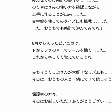
みんなで掛け時計の製作をしました。
のりやはさみの使い方を確認しながら
上手に作ることが出来ました。
文字盤を使ってのクイズにも挑戦しました。
また、おうちでも時計で遊んでみてね！
6月から入ったピアニカは、
ドからファの音までシールを貼りました。
これからゆっくり覚えていこうね。
赤ちゅうりっぷさんが大好きなリズムもしま
今日は、おうちの人と一緒にできて嬉しそう
保護者の方々、
今日はお越しいただきありがとうございまし