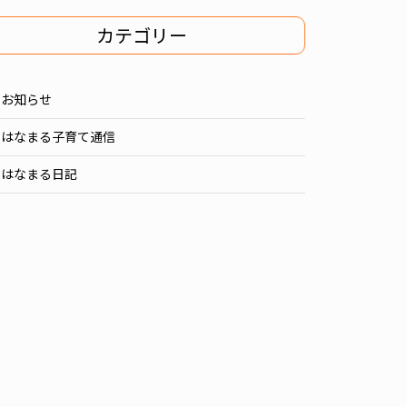
カテゴリー
お知らせ
はなまる子育て通信
はなまる日記