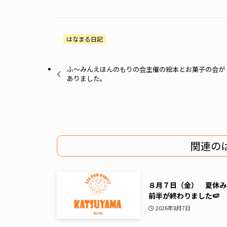
はなまる日記
ふ〜みんえほんのもりの会主催の絵本とお菓子の会が
ありました。
関連の
８月７日（金） 夏休み
前半が終わりました🍉
2026年8月7日