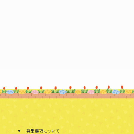
募集要項について