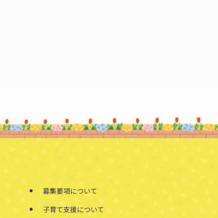
募集要項について
子育て支援について