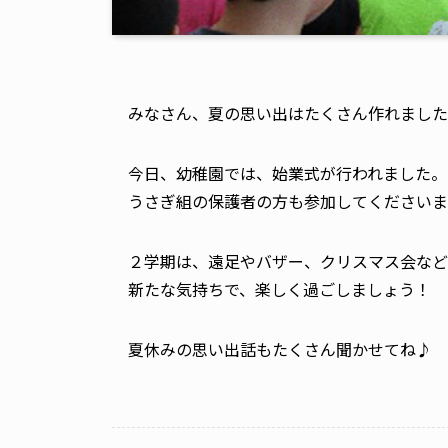
みなさん、夏の思い出はたくさん作れました
今日、幼稚園では、始業式が行われました。
うさぎ組の保護者の方も参加してくださいま
２学期は、遠足やバザー、クリスマス会など
新たな気持ちで、楽しく過ごしましょう！
夏休みの思い出話もたくさん聞かせてね♪