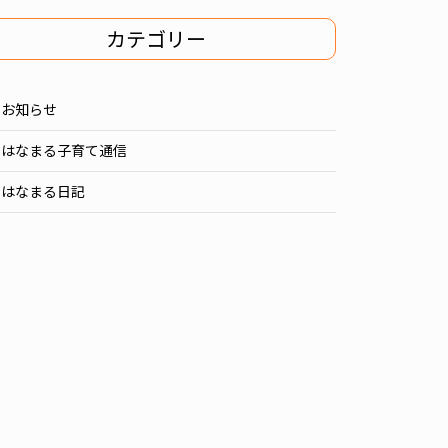
カテゴリー
お知らせ
はなまる子育て通信
はなまる日記