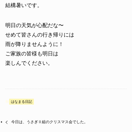
結構暑いです。
明日の天気が心配だな〜
せめて皆さんの行き帰りには
雨が降りませんように！
ご家族の皆様も明日は
楽しんでください。
はなまる日記
今日は、うさぎⅡ組のクリスマス会でした。