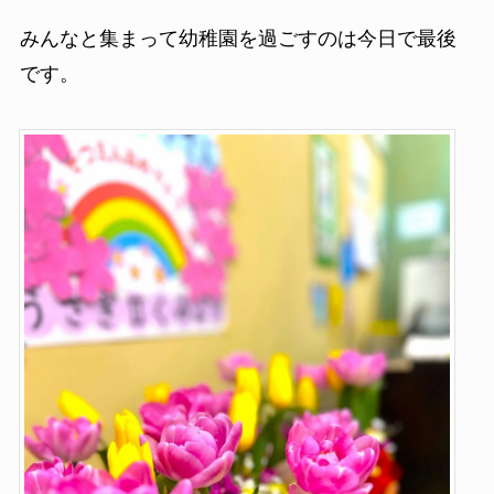
みんなと集まって幼稚園を過ごすのは今日で最後
です。