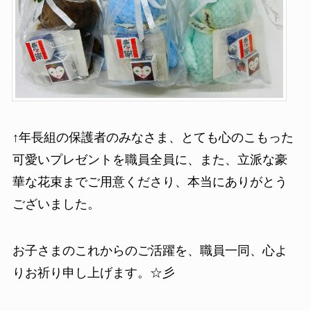
↑年長組の保護者のみなさま、とても心のこもった
可愛いプレゼントを職員全員に、また、立派な豪
華な花束までご用意くださり、本当にありがとう
ございました。
お子さまのこれからのご活躍を、職員一同、心よ
りお祈り申し上げます。☆彡