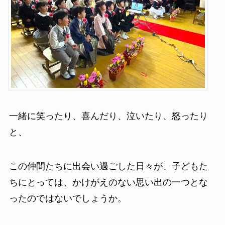
一緒に笑ったり、喜んだり、泣いたり、怒ったり
と、
この仲間たちに出会い過ごした日々が、子どもた
ちにとっては、かけがえのない思い出の一つとな
ったのではないでしょうか。