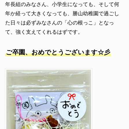
年長組のみなさん、小学生になっても、そして何
年か経って大きくなっても、勝山幼稚園で過ごし
た日々は必ずみなさんの「心の根っこ」となっ
て、強く支えてくれるはずです。
ご卒園、おめでとうございます☆彡