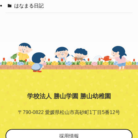
はなまる日記
学校法人 勝山学園 勝山幼稚園
〒790-0822 愛媛県松山市高砂町1丁目5番12号
採用情報