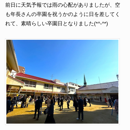
前日に天気予報では雨の心配がありましたが、空
も年長さんの卒園を祝うかのように日を差してく
れて、素晴らしい卒園日となりました(*^-^*)