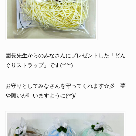
園長先生からのみなさんにプレゼントした「どん
ぐりストラップ」です(*^^*)
お守りとしてみなさんを守ってくれます☆彡 夢
や願いが叶いますように(^^)/