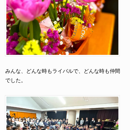
みんな、どんな時もライバルで、どんな時も仲間
でした。