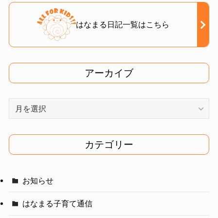
はなまる日記一覧はこちら
アーカイブ
ア
ー
カ
イ
カテゴリー
ブ
お知らせ
はなまる子育て通信