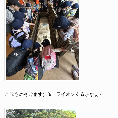
足元ものぞけます(^^)/ ライオンくるかなぁ～