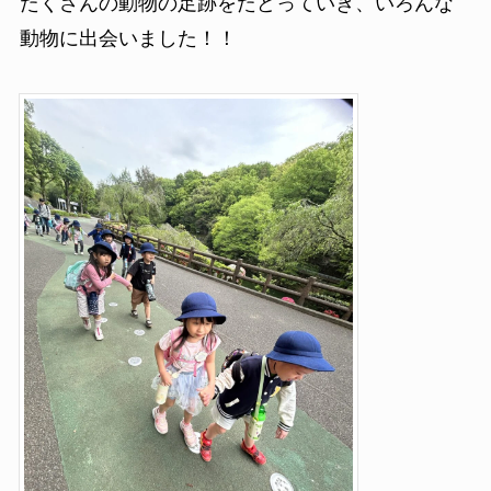
たくさんの動物の足跡をたどっていき、いろんな
動物に出会いました！！