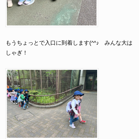
もうちょっとで入口に到着します(^^♪ みんな大は
しゃぎ！