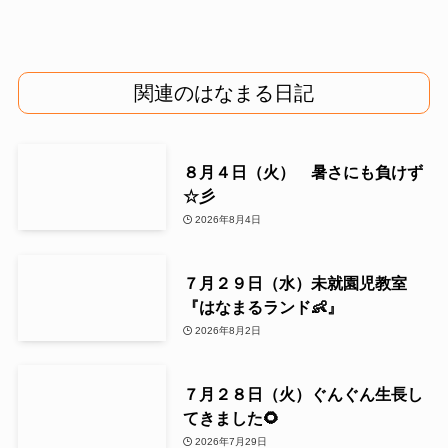
関連のはなまる日記
８月４日（火） 暑さにも負けず
☆彡
2026年8月4日
７月２９日（水）未就園児教室
『はなまるランド👶』
2026年8月2日
７月２８日（火）ぐんぐん生長し
てきました🌻
2026年7月29日