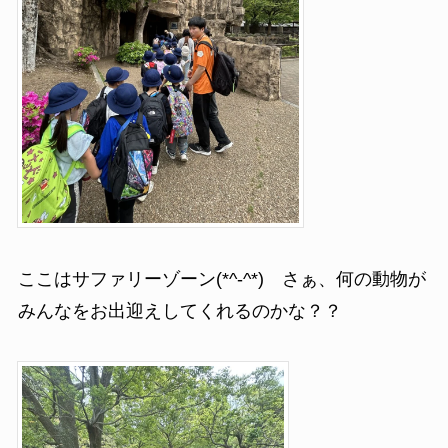
ここはサファリーゾーン(*^-^*) さぁ、何の動物が
みんなをお出迎えしてくれるのかな？？