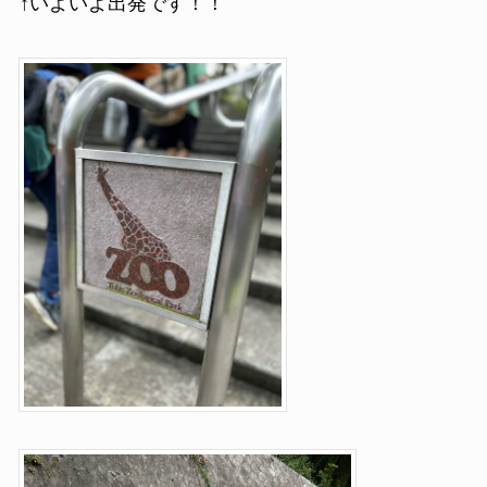
↑いよいよ出発です！！