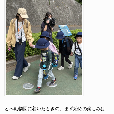
とべ動物園に着いたときの、まず始めの楽しみは