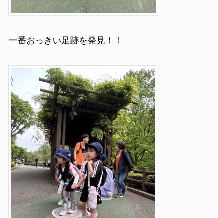
一番おっきい足跡を発見！！