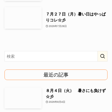
７月２７日（月）暑い日はやっぱ
りコレ☆彡
2026年7月28日
最近の記事
８月４日（火） 暑さにも負けず
☆彡
2026年8月4日