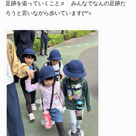
足跡を追っていくこと♬ みんなでなんの足跡だ
ろうと言いながら歩いています(^^♪