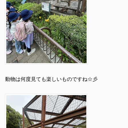
動物は何度見ても楽しいものですね☆彡