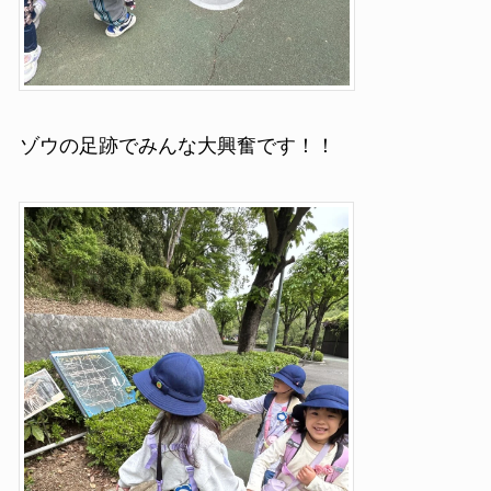
ゾウの足跡でみんな大興奮です！！