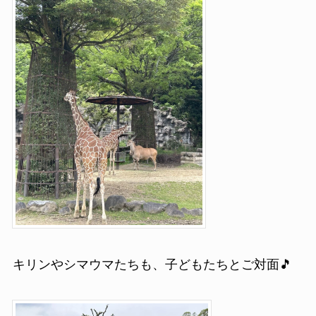
キリンやシマウマたちも、子どもたちとご対面🎵