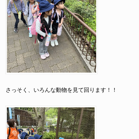
さっそく、いろんな動物を見て回ります！！