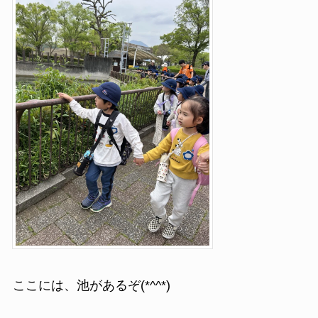
ここには、池があるぞ(*^^*)