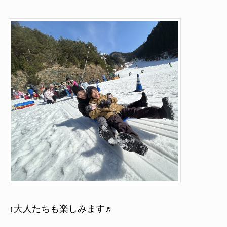
↑大人たちも楽しみます♬