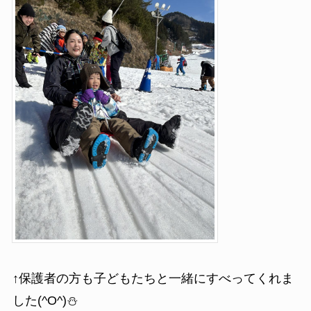
↑保護者の方も子どもたちと一緒にすべってくれま
した(^O^)⛄