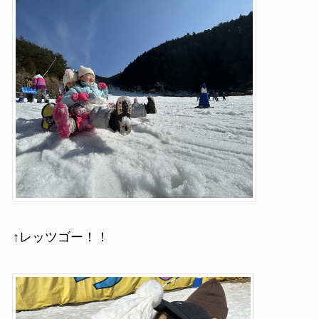
↑レッツゴー！！