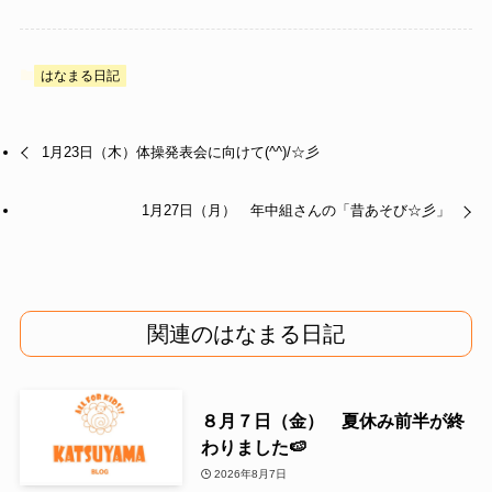
はなまる日記
1月23日（木）体操発表会に向けて(^^)/☆彡
1月27日（月） 年中組さんの「昔あそび☆彡」
関連のはなまる日記
８月７日（金） 夏休み前半が終
わりました🍉
2026年8月7日