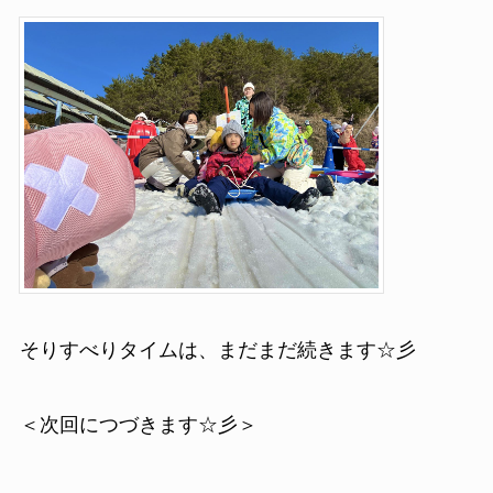
そりすべりタイムは、まだまだ続きます☆彡
＜次回につづきます☆彡＞