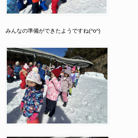
みんなの準備ができたようですね(^o^)