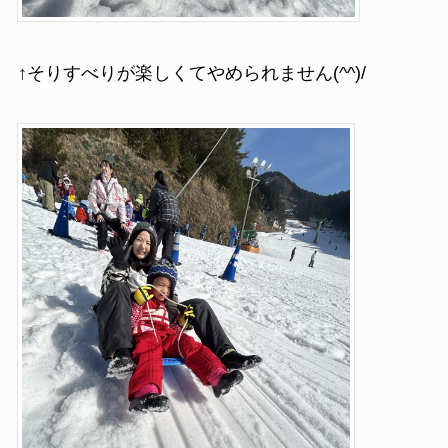
↑そりすべりが楽しくてやめられません(^^)/