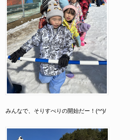
みんなで、そりすべりの開始だー！(^^)/