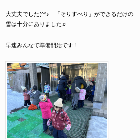
大丈夫でした(^^♪ 「そりすべり」ができるだけの
雪は十分にありました♬
早速みんなで準備開始です！