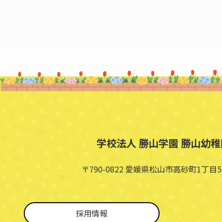
学校法人 勝山学園 勝山幼稚
〒790-0822 愛媛県松山市高砂町1丁目5
採用情報