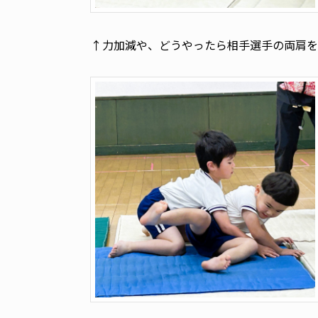
↑力加減や、どうやったら相手選手の両肩を