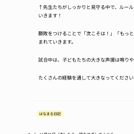
↑先生たちがしっかりと見守る中で、ルール
いきます！
勝敗をつけることで「次こそは！」「もっと
まれていきます。
試合中は、子どもたちの大きな声援は鳴りやみま
たくさんの経験を通して大きなってください
はなまる日記