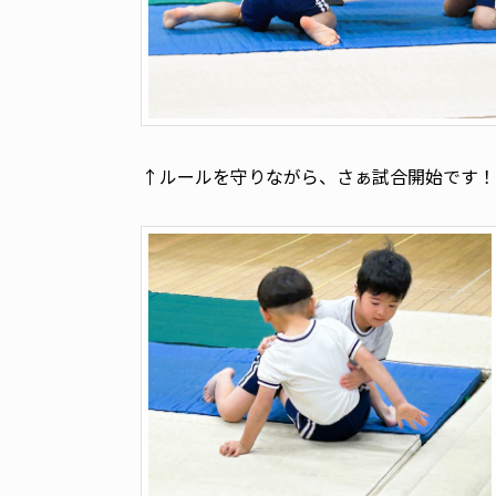
↑ルールを守りながら、さぁ試合開始です！