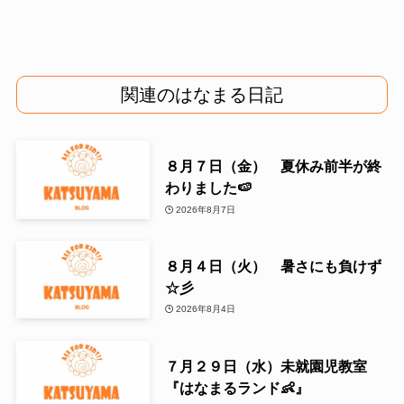
関連のはなまる日記
８月７日（金） 夏休み前半が終
わりました🍉
2026年8月7日
８月４日（火） 暑さにも負けず
☆彡
2026年8月4日
７月２９日（水）未就園児教室
『はなまるランド👶』