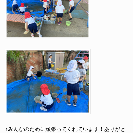
↑みんなのために頑張ってくれています！ありがと