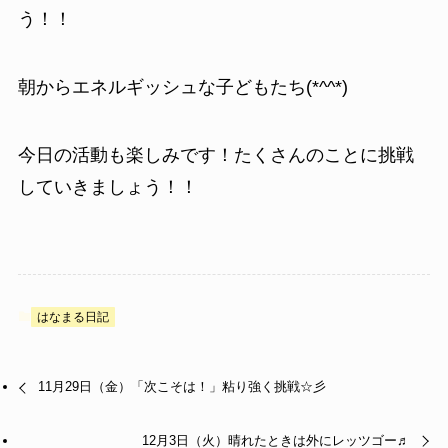
う！！
朝からエネルギッシュな子どもたち(*^^*)
今日の活動も楽しみです！たくさんのことに挑戦
していきましょう！！
はなまる日記
11月29日（金）「次こそは！」粘り強く挑戦☆彡
12月3日（火）晴れたときは外にレッツゴー♬