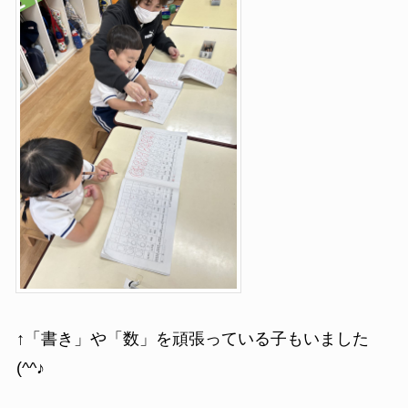
↑「書き」や「数」を頑張っている子もいました
(^^♪