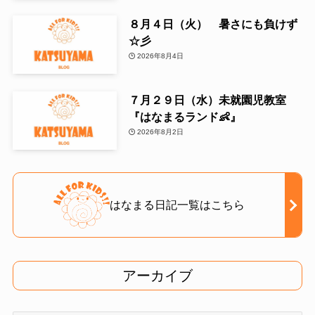
８月４日（火） 暑さにも負けず
☆彡
2026年8月4日
７月２９日（水）未就園児教室
『はなまるランド👶』
2026年8月2日
はなまる日記一覧はこちら
アーカイブ