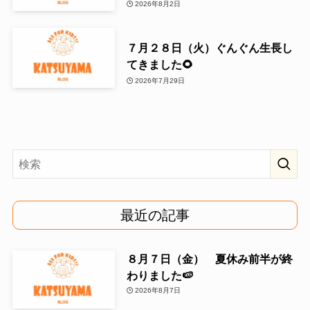
2026年8月2日
７月２８日（火）ぐんぐん生長し
てきました🌻
2026年7月29日
最近の記事
８月７日（金） 夏休み前半が終
わりました🍉
2026年8月7日