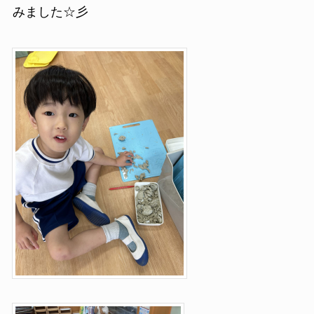
みました☆彡