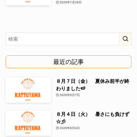
2026年7月29日
最近の記事
８月７日（金） 夏休み前半が終
わりました🍉
2026年8月7日
８月４日（火） 暑さにも負けず
☆彡
2026年8月4日