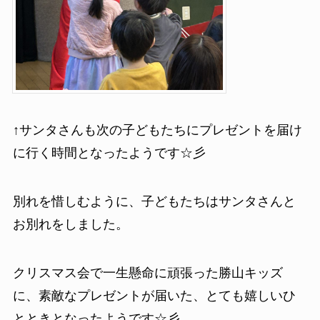
↑サンタさんも次の子どもたちにプレゼントを届け
に行く時間となったようです☆彡
別れを惜しむように、子どもたちはサンタさんと
お別れをしました。
クリスマス会で一生懸命に頑張った勝山キッズ
に、素敵なプレゼントが届いた、とても嬉しいひ
とときとなったようです☆彡