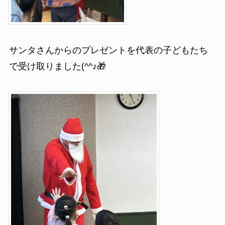
サンタさんからのプレゼントを代表の子どもたち
で受け取りました(^^♪🎁