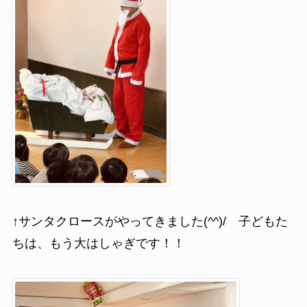
↑サンタクロースがやってきました(^^)/ 子どもた
ちは、もう大はしゃぎです！！