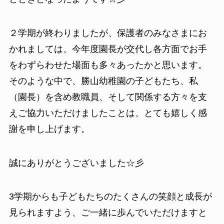
２学期が終わりましたが、保護者のみなさまにお
かれましては、今年度園長が交代し各方面でお手
をわずらわせた場面も多々あったかと思います。
そのような中で、勝山幼稚園の子どもたち、私
（園長）を含め教職員、そして関係する方々を支
えご協力いただけましたことは、とても嬉しく感
謝を申し上げます。
誠にありがとうございました☆彡
3学期からも子どもたちのたくさんの笑顔と成長が
見られますよう、ご一緒に歩んでいただけますと