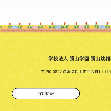
学校法人 勝山学園 勝山幼稚
〒790-0822 愛媛県松山市高砂町1丁目5
採用情報