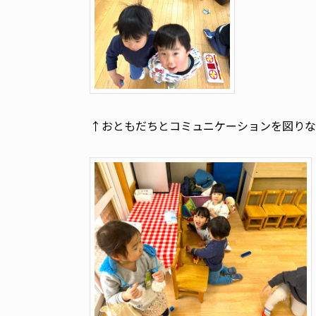
↑おともだちとコミュニケーションを図りな