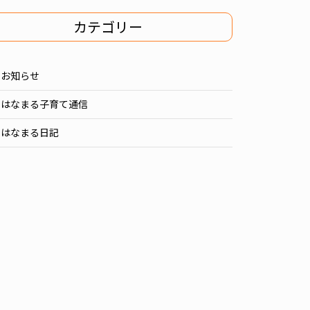
カテゴリー
お知らせ
はなまる子育て通信
はなまる日記