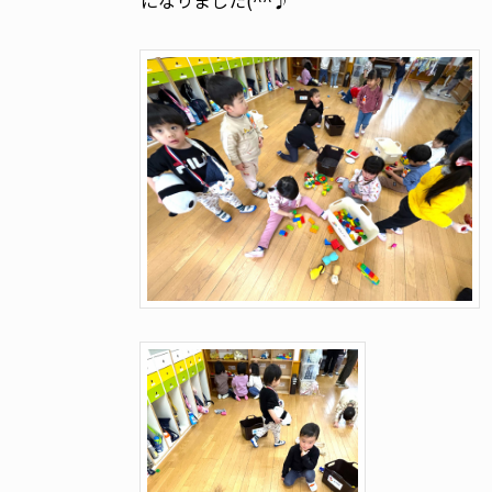
になりました(^^♪