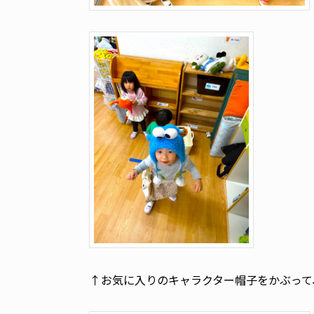
↑お気に入りのキャラクター帽子をかぶって、今