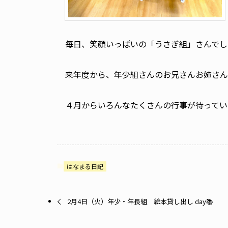
毎日、笑顔いっぱいの「うさぎ組」さんでし
来年度から、年少組さんのお兄さんお姉さんにな
４月からいろんなたくさんの行事が待っていま
はなまる日記
2月4日（火）年少・年長組 絵本貸し出し day📚