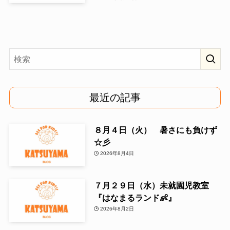
最近の記事
８月４日（火） 暑さにも負けず
☆彡
2026年8月4日
７月２９日（水）未就園児教室
『はなまるランド👶』
2026年8月2日