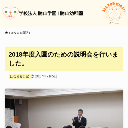
学校法人 勝山学園
勝山幼稚園
メニュー
はなまる日記
2018年度入園のための説明会を行いま
した。
2017年7月5日
はなまる日記