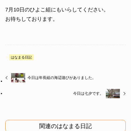
7月10日のひよこ組にもいらしてください。
お待ちしております。
はなまる日記
今日は年長組の海辺遊びがありました。
今日は七夕です。
関連のはなまる日記