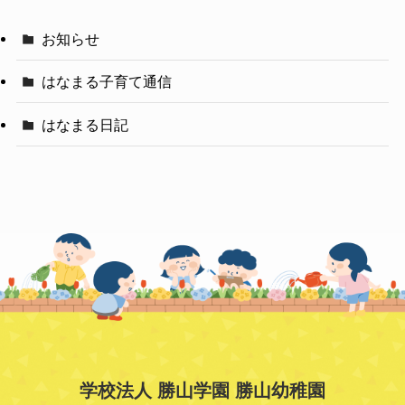
お知らせ
はなまる子育て通信
はなまる日記
学校法人 勝山学園 勝山幼稚園