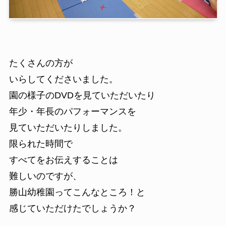
たくさんの方が
いらしてくださいました。
園の様子のDVDを見ていただいたり
年少・年長のパフォーマンスを
見ていただいたりしました。
限られた時間で
すべてをお伝えすることは
難しいのですが、
勝山幼稚園ってこんなところ！と
感じていただけたでしょうか？