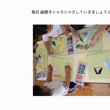
毎日 歯磨きシャカシャカしていきましょう