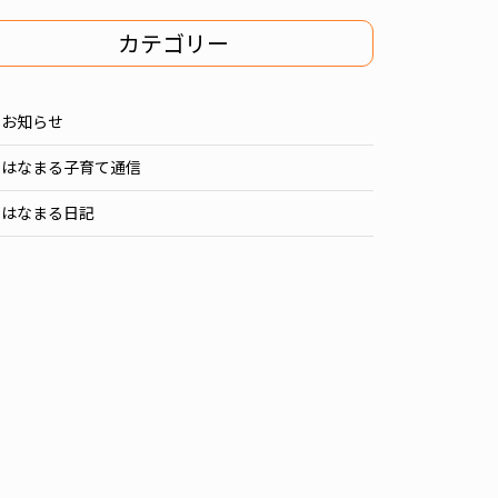
カテゴリー
お知らせ
はなまる子育て通信
はなまる日記