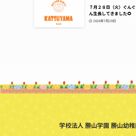
７月２８日（火）ぐんぐ
ん生長してきました🌻
2026年7月29日
学校法人 勝山学園 勝山幼稚