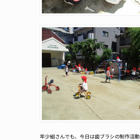
年少組さんでも、今日は歯ブラシの制作活動を