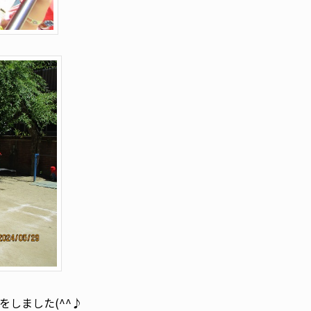
しました(^^♪