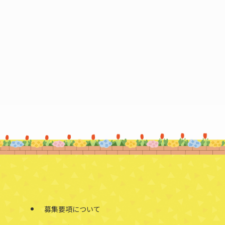
募集要項について