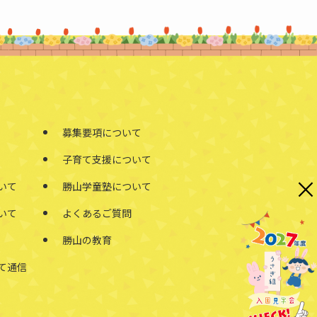
募集要項について
子育て支援について
×
いて
勝山学童塾について
いて
よくあるご質問
勝山の教育
て通信