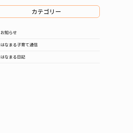
カテゴリー
お知らせ
はなまる子育て通信
はなまる日記