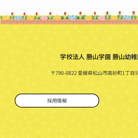
学校法人 勝山学園 勝山幼稚
〒790-0822 愛媛県松山市高砂町1丁目5
採用情報