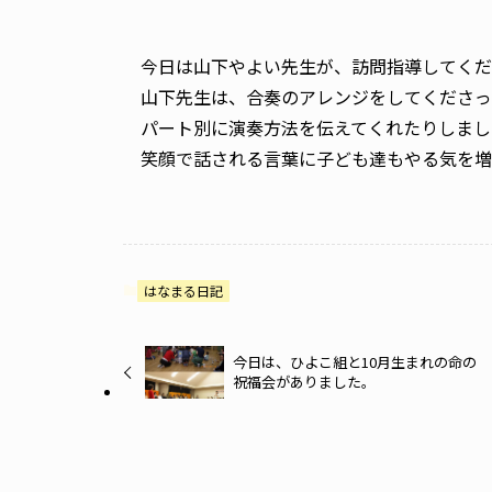
今日は山下やよい先生が、訪問指導してくだ
山下先生は、合奏のアレンジをしてくださっ
パート別に演奏方法を伝えてくれたりしまし
笑顔で話される言葉に子ども達もやる気を増
はなまる日記
今日は、ひよこ組と10月生まれの命の
祝福会がありました。