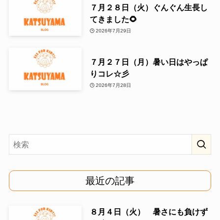
７月２８日（火）ぐんぐん生長し
てきました🌻
2026年7月29日
７月２７日（月）暑い日はやっぱ
りコレ☆彡
2026年7月28日
最近の記事
８月４日（火） 暑さにも負けず