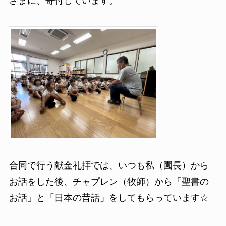
さまに、寄付しています。
合同で行う献金礼拝では、いつも私（園長）から
お話をした後、チャプレン（牧師）から「聖書の
お話」と「日本の昔話」をしてもらっています☆