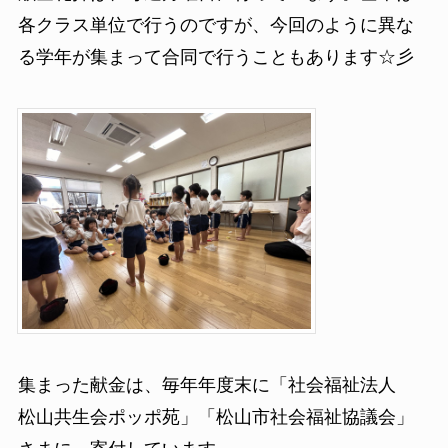
各クラス単位で行うのですが、今回のように異な
る学年が集まって合同で行うこともあります☆彡
集まった献金は、毎年年度末に「社会福祉法人
松山共生会ポッポ苑」「松山市社会福祉協議会」