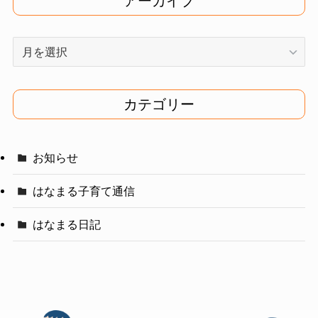
アーカイブ
ア
ー
カ
イ
カテゴリー
ブ
お知らせ
はなまる子育て通信
はなまる日記