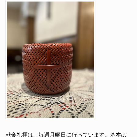
献金礼拝は、毎週月曜日に行っています。基本は