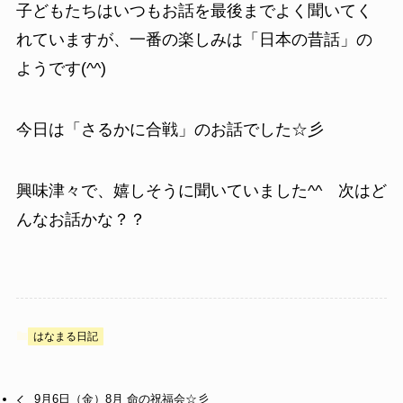
子どもたちはいつもお話を最後までよく聞いてく
れていますが、一番の楽しみは「日本の昔話」の
ようです(^^)
今日は「さるかに合戦」のお話でした☆彡
興味津々で、嬉しそうに聞いていました^^ 次はど
んなお話かな？？
はなまる日記
9月6日（金）8月 命の祝福会☆彡