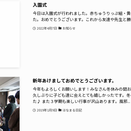
入園式
今日は入園式が行われました。赤ちゅうりっぷ組・黄
た。おめでとうございます。これから友達や先生と勝
2022年4月7日
お知らせ
新年あけましておめでとうございます。
今年もよろしくお願いします！みなさん冬休みの間お
久しぶりに子ども達に会えとても嬉しかったです。冬
た♪ また３学期も楽しい行事が沢山あります。風邪...
2019年1月9日
はなまる日記