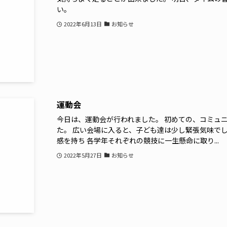
い。
2022年6月13日
お知らせ
運動会
今日は、運動会が行われました。 初めての、コミュ
た。 広い会場に入ると、子ども達は少し緊張気味で
感を持ち 各学年それぞれの競技に一生懸命に取り...
2022年5月27日
お知らせ