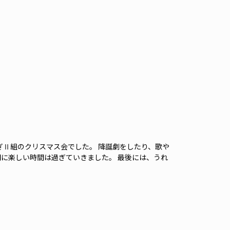
さぎⅡ組のクリスマス会でした。 降誕劇をしたり、歌や
間に楽しい時間は過ぎていきました。 最後には、うれ