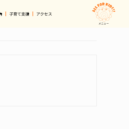
内
子育て支援
アクセス
メニュー