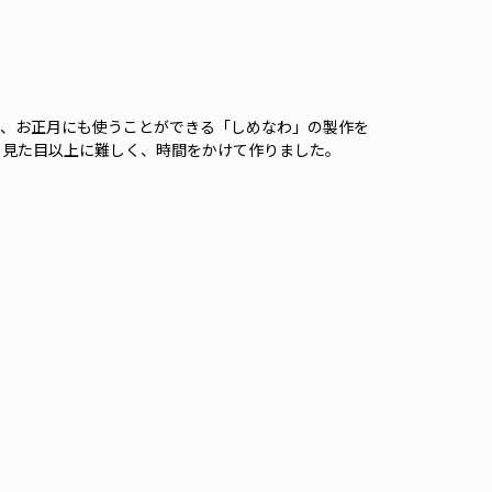
、お正月にも使うことができる「しめなわ」の製作を
り見た目以上に難しく、時間をかけて作りました。