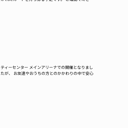
ニティーセンター メインアリーナでの開催となりまし
したが、 お友達やおうちの方とのかかわりの中で安心