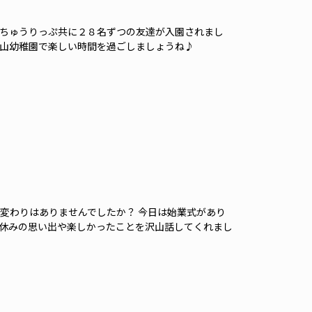
ちゅうりっぷ共に２８名ずつの友達が入園されまし
山幼稚園で楽しい時間を過ごしましょうね♪
変わりはありませんでしたか？ 今日は始業式があり
休みの思い出や楽しかったことを沢山話してくれまし