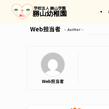
学校法人 勝山学園
勝山幼稚園
Web担当者
– Author –
Web担当者