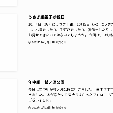
うさぎ組親子参観日
10月4日（火）にうさぎⅠ組、10月5日（水）にう
に、礼拝をしたり、手遊びをしたり、製作をしたりし
お見せできたのではないでしょうか。 今回は、はりねず
2022年10月5日
お知らせ
年中組 杖ノ淵公園
今日は年中組が杖ノ淵公園に行きました。 暑すぎず
きました。 水が冷たくて気持ちよかったですね！ 
ございました。
2022年9月12日
お知らせ