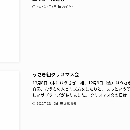
2023年9月8日
お知らせ
うさぎ組クリスマス会
12月8日（木）はうさぎⅠ組、12月9日（金）はう
合奏、おうちの人とリズムをしたりと、 あっという
しいサプライズがありました。 クリスマス会の日は...
2022年12月9日
お知らせ