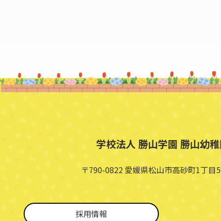
学校法人 勝山学園 勝山幼稚
〒790-0822 愛媛県松山市高砂町1丁目5
採用情報