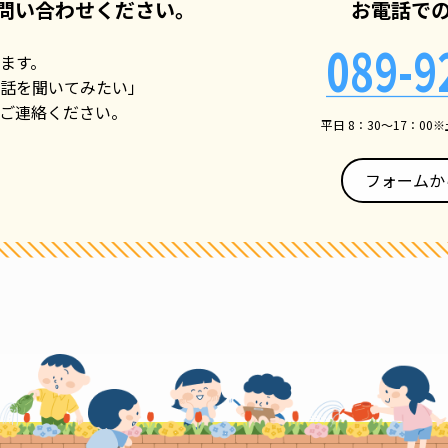
問い合わせください。
お電話で
089-9
ます。
話を聞いてみたい」
ご連絡ください。
平日 8：30〜17：00
フォームか