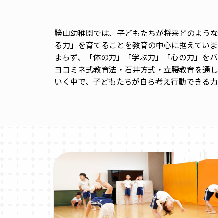
勝山幼稚園では、子どもたちが将来どのような
る力」を育てることを教育の中心に据えていま
まらず、「体の力」「学ぶ力」「心の力」をバ
ヨコミネ式教育法・石井方式・立腰教育を通し
いく中で、子どもたちが自ら考え行動できる力