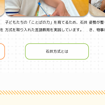
子どもたちの「ことばの力」を育てるため、石井
姿勢が整
を
方式を取り入れた言語教育を実践しています。
き、物事
石井方式とは