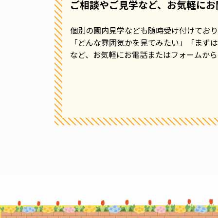
ご相談やご見学など、お気軽にお
個別の園内見学なども随時受け付けており
「どんな雰囲気かを見てみたい」
「まずは
など、お気軽にお電話またはフォームから