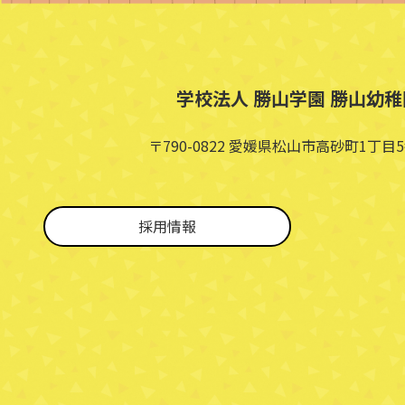
学校法人 勝山学園 勝山幼稚
〒790-0822 愛媛県松山市高砂町1丁目5
採用情報