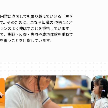
困難に直面しても乗り越えていける「生き
す。そのために、単なる知識の習得にとど
ランスよく伸ばすことを重視しています。
て、挑戦・反復・失敗や成功体験を重ねて
を養うことを目指しています。