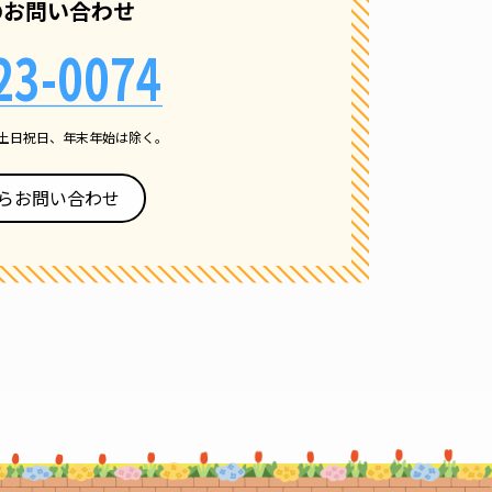
のお問い合わせ
23-0074
土日祝日、年末年始は除く。
らお問い合わせ