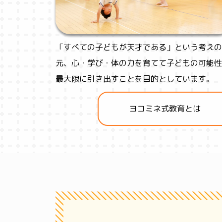
「すべての子どもが天才である」という考えの
元、心・学び・体の力を育てて子どもの可能性
最大限に引き出すことを目的としています。
ヨコミネ式教育とは