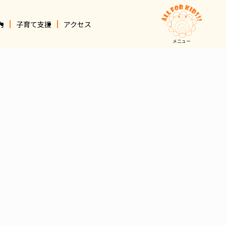
内
子育て支援
アクセス
メニュー