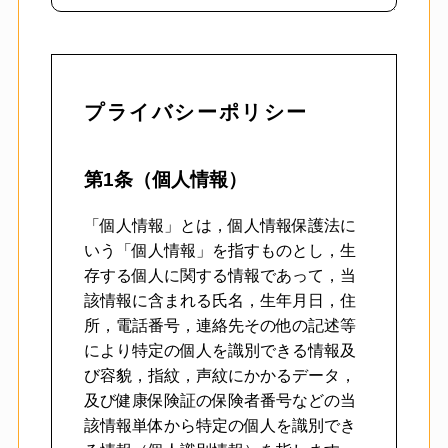
プライバシーポリシー
第1条（個人情報）
「個人情報」とは，個人情報保護法に
いう「個人情報」を指すものとし，生
存する個人に関する情報であって，当
該情報に含まれる氏名，生年月日，住
所，電話番号，連絡先その他の記述等
により特定の個人を識別できる情報及
び容貌，指紋，声紋にかかるデータ，
及び健康保険証の保険者番号などの当
該情報単体から特定の個人を識別でき