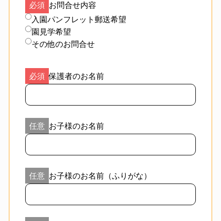
お問合せ内容
入園パンフレット郵送希望
園見学希望
その他のお問合せ
保護者のお名前
お子様のお名前
お子様のお名前（ふりがな）