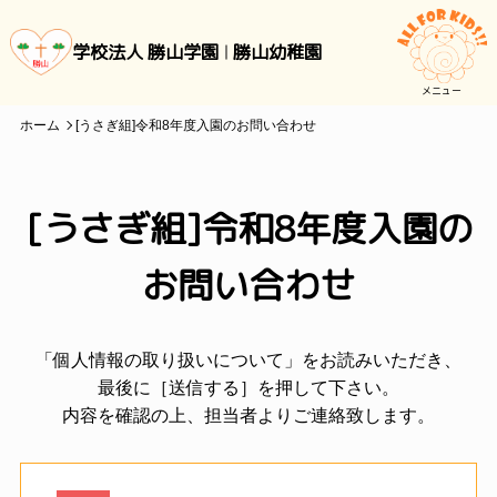
学校法人 勝山学園
勝山幼稚園
メニュー
ホーム
[うさぎ組]令和8年度入園のお問い合わせ
[うさぎ組]令和8年度入園の
お問い合わせ
「個人情報の取り扱いについて」をお読みいただき、
最後に［送信する］を押して下さい。
内容を確認の上、担当者よりご連絡致します。