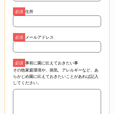
住所
メールアドレス
事前に園に伝えておきたい事
その他家庭環境や、病気、アレルギーなど、あ
らかじめ園に伝えておきたいことがあれば記入
してください。